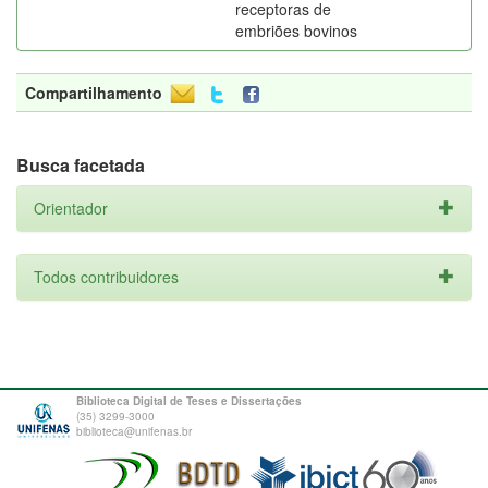
receptoras de
embriões bovinos
Compartilhamento
Busca facetada
Orientador
Todos contribuidores
Biblioteca Digital de Teses e Dissertações
(35) 3299-3000
biblioteca@unifenas.br