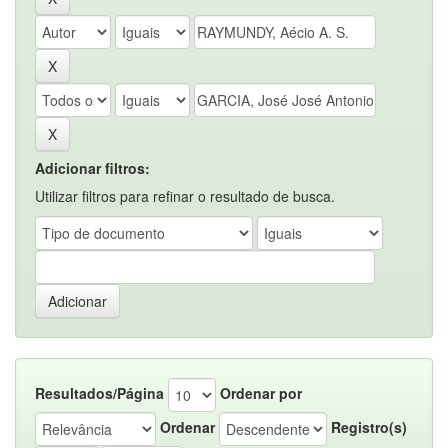
Adicionar filtros:
Utilizar filtros para refinar o resultado de busca.
Resultados/Página
Ordenar por
Ordenar
Registro(s)