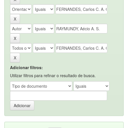
Adicionar filtros:
Utilizar filtros para refinar o resultado de busca.