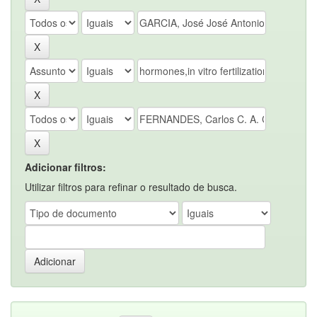
Adicionar filtros:
Utilizar filtros para refinar o resultado de busca.