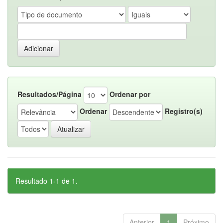
Resultados/Página
Ordenar por
Ordenar
Registro(s)
Resultado 1-1 de 1.
Anterior
1
Próximo