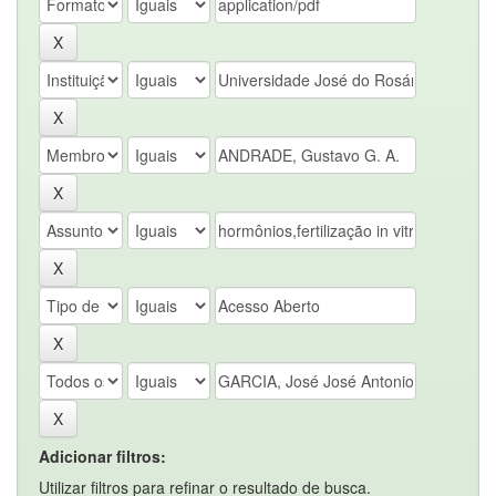
Adicionar filtros:
Utilizar filtros para refinar o resultado de busca.