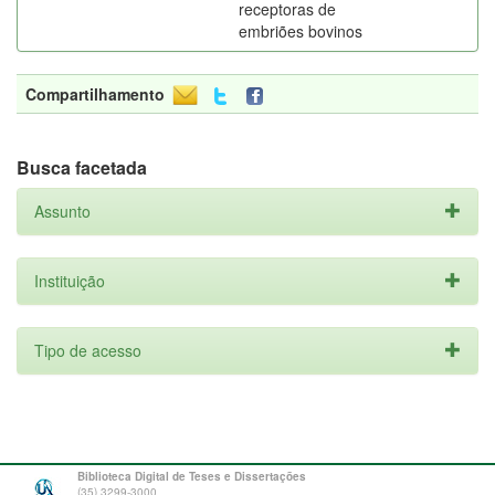
receptoras de
embriões bovinos
Compartilhamento
Busca facetada
Assunto
Instituição
Tipo de acesso
Biblioteca Digital de Teses e Dissertações
(35) 3299-3000