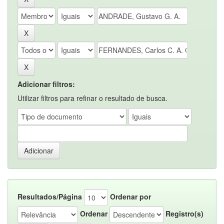
Adicionar filtros:
Utilizar filtros para refinar o resultado de busca.
Resultados/Página
Ordenar por
Ordenar
Registro(s)