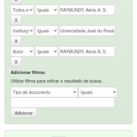
Adicionar filtros:
Utilizar filtros para refinar o resultado de busca.