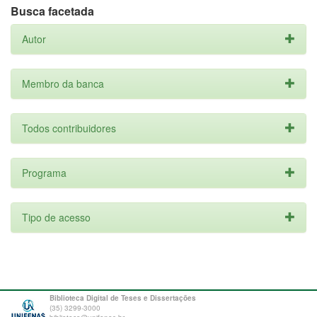
Busca facetada
Autor
Membro da banca
Todos contribuidores
Programa
Tipo de acesso
Biblioteca Digital de Teses e Dissertações
(35) 3299-3000