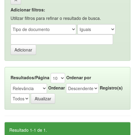
Adicionar filtros:
Utilizar filtros para refinar o resultado de busca.
Resultados/Página
Ordenar por
Ordenar
Registro(s)
Resultado 1-1 de 1.