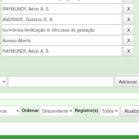
Ordenar
Registro(s)