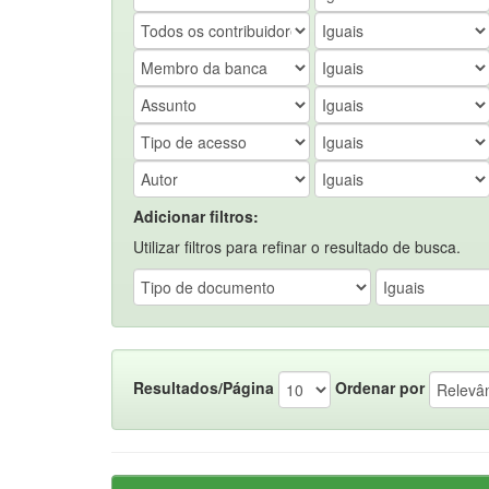
Adicionar filtros:
Utilizar filtros para refinar o resultado de busca.
Resultados/Página
Ordenar por