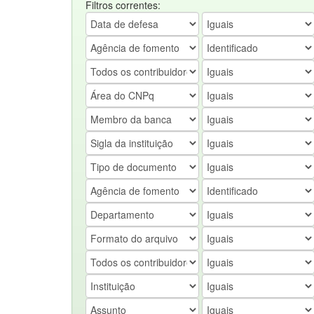
Filtros correntes: