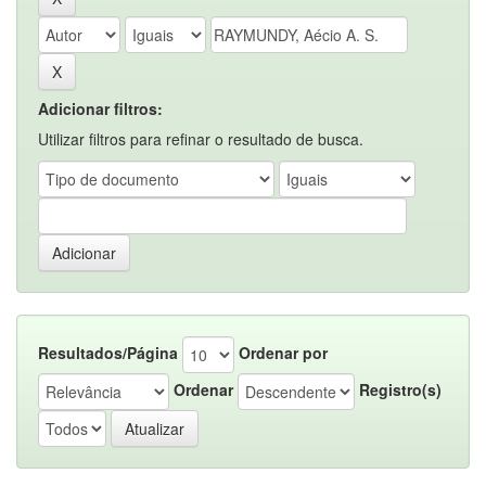
Adicionar filtros:
Utilizar filtros para refinar o resultado de busca.
Resultados/Página
Ordenar por
Ordenar
Registro(s)