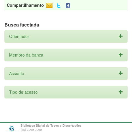
Compartilhamento
Busca facetada
Orientador
Membro da banca
Assunto
Tipo de acesso
Biblioteca Digital de Teses e Dissertações
(35) 3299-3000