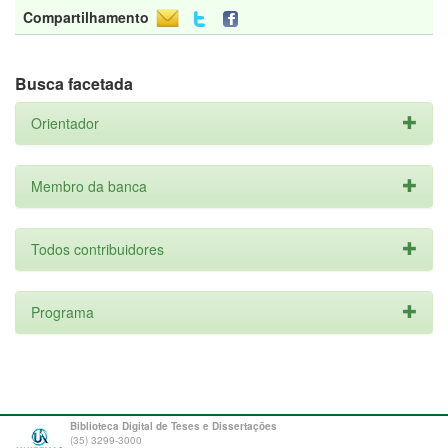
Compartilhamento
Busca facetada
Orientador
Membro da banca
Todos contribuidores
Programa
Biblioteca Digital de Teses e Dissertações
(35) 3299-3000