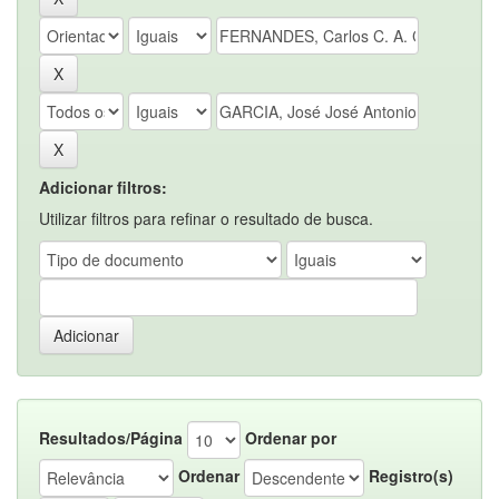
Adicionar filtros:
Utilizar filtros para refinar o resultado de busca.
Resultados/Página
Ordenar por
Ordenar
Registro(s)