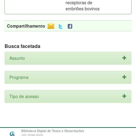
receptoras de
embriões bovinos
Compartilhamento
Busca facetada
Assunto
Programa
Tipo de acesso
Biblioteca Digital de Teses e Dissertações
(35) 3299-3000