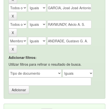
Adicionar filtros:
Utilizar filtros para refinar o resultado de busca.