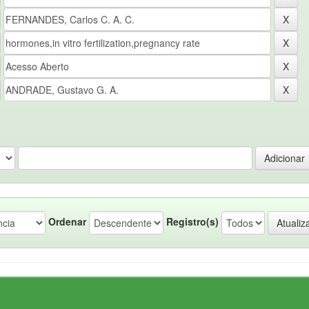
Ordenar
Registro(s)