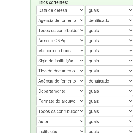
Filtros correntes: