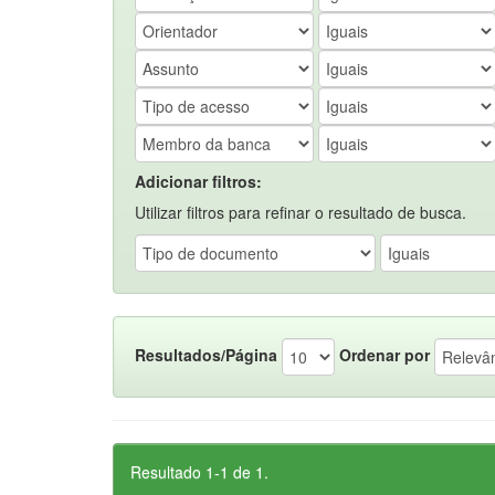
Adicionar filtros:
Utilizar filtros para refinar o resultado de busca.
Resultados/Página
Ordenar por
Resultado 1-1 de 1.