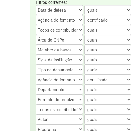
Filtros correntes: