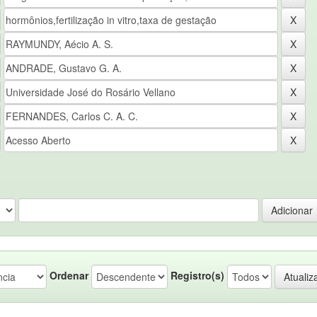
Ordenar
Registro(s)