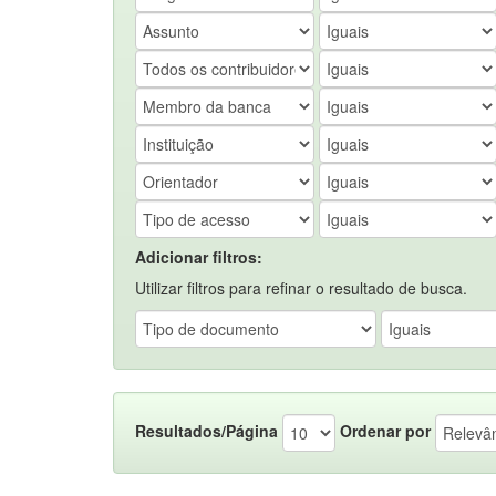
Adicionar filtros:
Utilizar filtros para refinar o resultado de busca.
Resultados/Página
Ordenar por