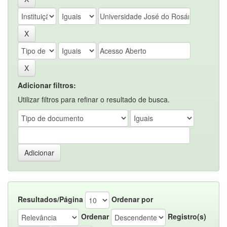
Adicionar filtros:
Utilizar filtros para refinar o resultado de busca.
Resultados/Página
Ordenar por
Ordenar
Registro(s)