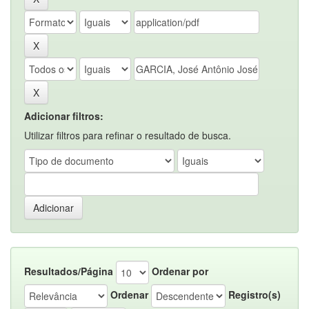
Adicionar filtros:
Utilizar filtros para refinar o resultado de busca.
Resultados/Página
Ordenar por
Ordenar
Registro(s)