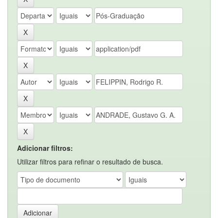
Adicionar filtros:
Utilizar filtros para refinar o resultado de busca.