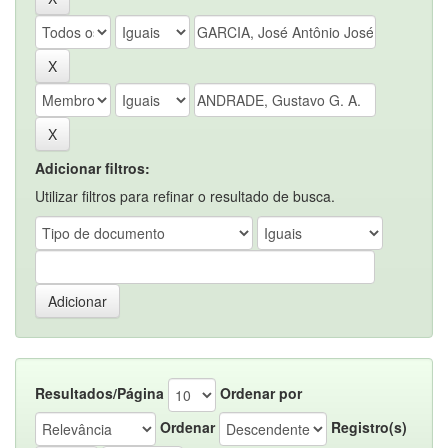
Adicionar filtros:
Utilizar filtros para refinar o resultado de busca.
Resultados/Página
Ordenar por
Ordenar
Registro(s)