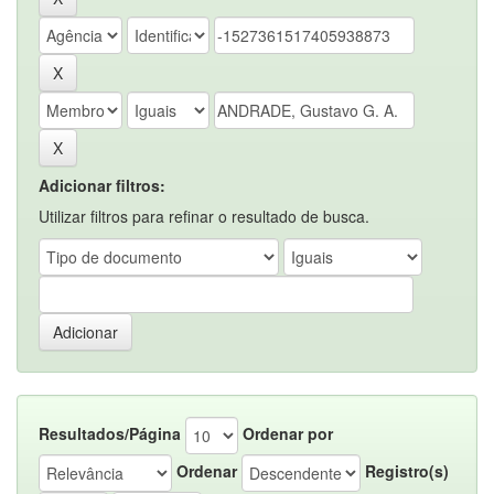
Adicionar filtros:
Utilizar filtros para refinar o resultado de busca.
Resultados/Página
Ordenar por
Ordenar
Registro(s)