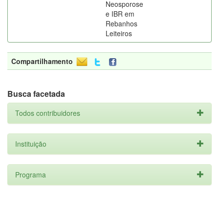
Neosporose
e IBR em
Rebanhos
Leiteiros
Compartilhamento
Busca facetada
Todos contribuidores
Instituição
Programa