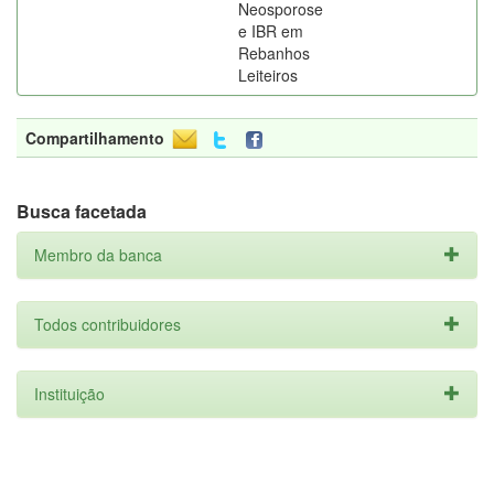
Neosporose
e IBR em
Rebanhos
Leiteiros
Compartilhamento
Busca facetada
Membro da banca
Todos contribuidores
Instituição