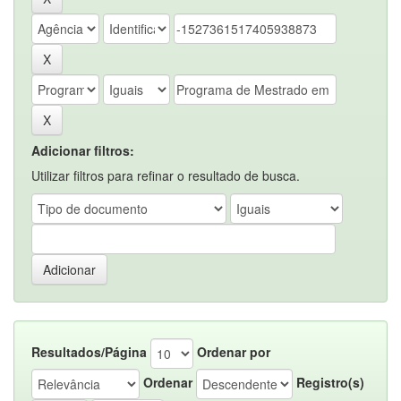
Adicionar filtros:
Utilizar filtros para refinar o resultado de busca.
Resultados/Página
Ordenar por
Ordenar
Registro(s)