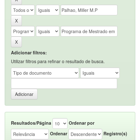
Adicionar filtros:
Utilizar filtros para refinar o resultado de busca.
Resultados/Página
Ordenar por
Ordenar
Registro(s)