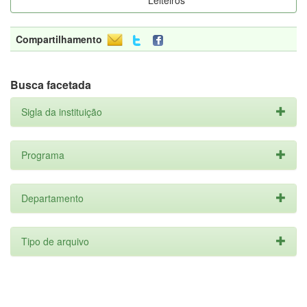
Leiteiros
Compartilhamento
Busca facetada
Sigla da instituição
Programa
Departamento
Tipo de arquivo