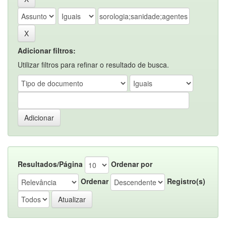
Adicionar filtros:
Utilizar filtros para refinar o resultado de busca.
Resultados/Página
Ordenar por
Ordenar
Registro(s)