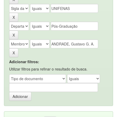
Adicionar filtros:
Utilizar filtros para refinar o resultado de busca.