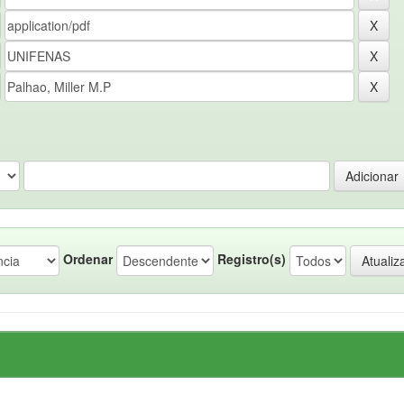
Ordenar
Registro(s)