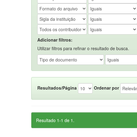
Adicionar filtros:
Utilizar filtros para refinar o resultado de busca.
Resultados/Página
Ordenar por
Resultado 1-1 de 1.