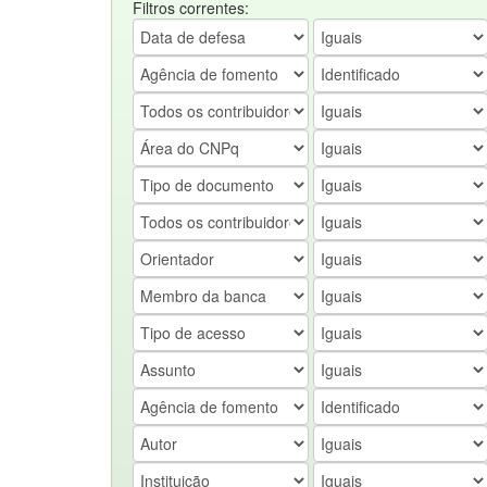
Filtros correntes: