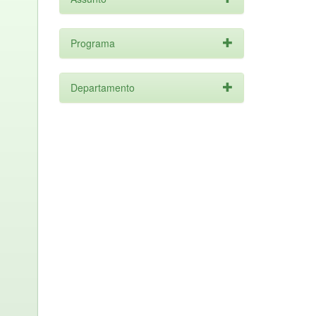
Programa
Departamento