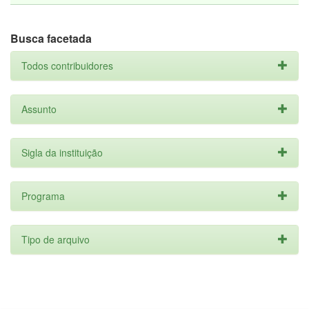
Busca facetada
Todos contribuidores
Assunto
Sigla da instituição
Programa
Tipo de arquivo