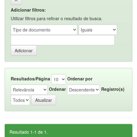
Adicionar filtros:
Utilizar filtros para refinar o resultado de busca.
Resultados/Página
Ordenar por
Ordenar
Registro(s)
Resultado 1-1 de 1.