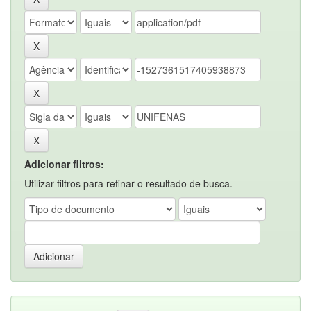
Adicionar filtros:
Utilizar filtros para refinar o resultado de busca.