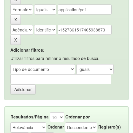
Adicionar filtros:
Utilizar filtros para refinar o resultado de busca.
Resultados/Página
Ordenar por
Ordenar
Registro(s)