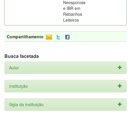
Neosporose
e IBR em
Rebanhos
Leiteiros
Compartilhamento
Busca facetada
Autor
Instituição
Sigla da instituição