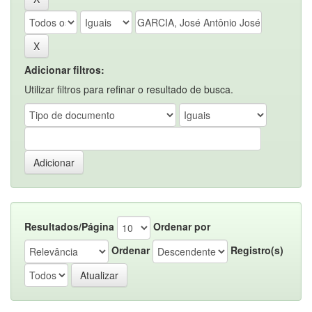
Adicionar filtros:
Utilizar filtros para refinar o resultado de busca.
Resultados/Página
Ordenar por
Ordenar
Registro(s)