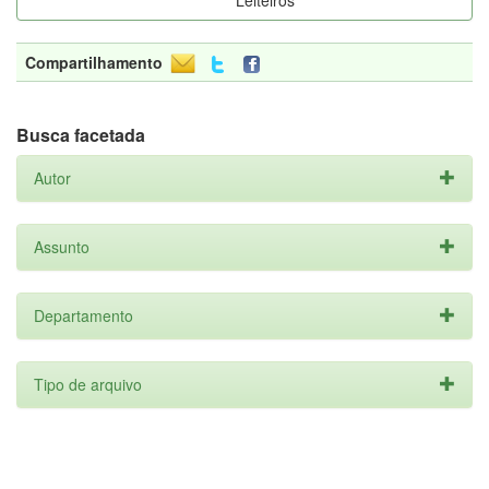
Leiteiros
Compartilhamento
Busca facetada
Autor
Assunto
Departamento
Tipo de arquivo