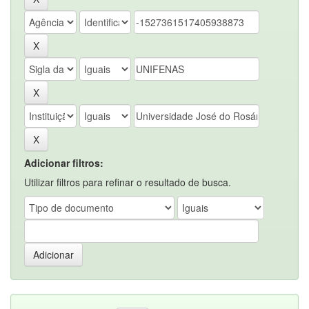
Adicionar filtros:
Utilizar filtros para refinar o resultado de busca.