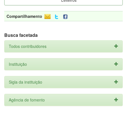
Leiteiros
Compartilhamento
Busca facetada
Todos contribuidores
Instituição
Sigla da instituição
Agência de fomento