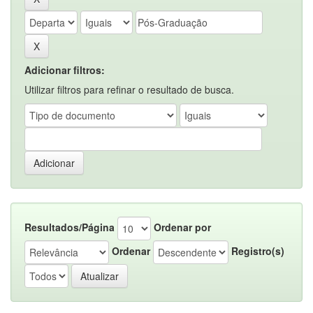
Adicionar filtros:
Utilizar filtros para refinar o resultado de busca.
Resultados/Página
Ordenar por
Ordenar
Registro(s)