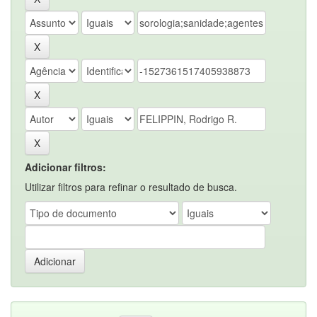
Adicionar filtros:
Utilizar filtros para refinar o resultado de busca.