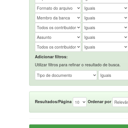
Adicionar filtros:
Utilizar filtros para refinar o resultado de busca.
Resultados/Página
Ordenar por