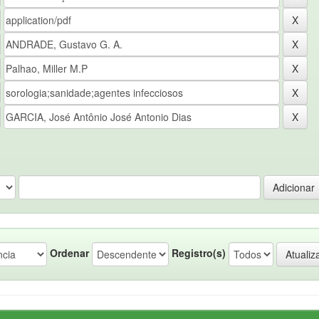
Ordenar
Registro(s)