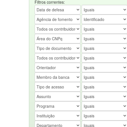
Filtros correntes: