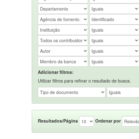
Adicionar filtros:
Utilizar filtros para refinar o resultado de busca.
Resultados/Página
Ordenar por