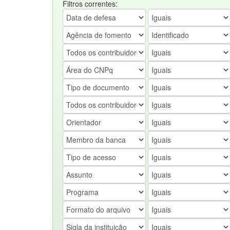
Filtros correntes: