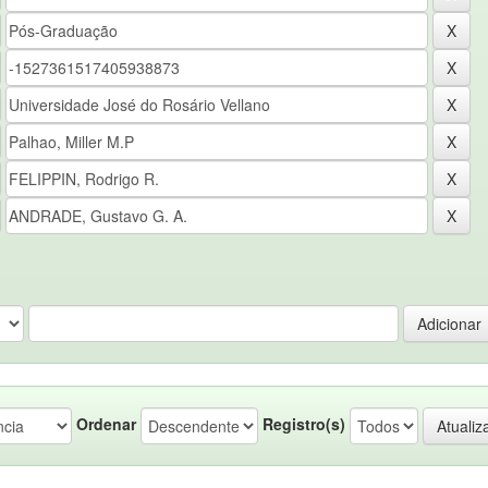
Ordenar
Registro(s)