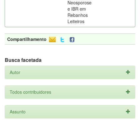
Neosporose
e IBR em
Rebanhos
Leiteiros
Compartilhamento
Busca facetada
Autor
Todos contribuidores
Assunto