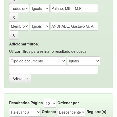
Adicionar filtros:
Utilizar filtros para refinar o resultado de busca.
Resultados/Página
Ordenar por
Ordenar
Registro(s)