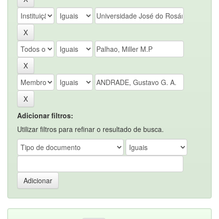
Adicionar filtros:
Utilizar filtros para refinar o resultado de busca.