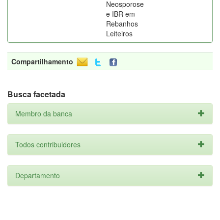
Neosporose
e IBR em
Rebanhos
Leiteiros
Compartilhamento
Busca facetada
Membro da banca
Todos contribuidores
Departamento