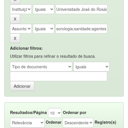
Adicionar filtros:
Utilizar filtros para refinar o resultado de busca.
Resultados/Página
Ordenar por
Ordenar
Registro(s)