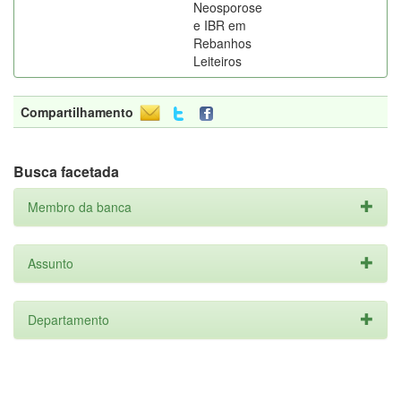
Neosporose
e IBR em
Rebanhos
Leiteiros
Compartilhamento
Busca facetada
Membro da banca
Assunto
Departamento