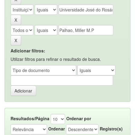
Adicionar filtros:
Utilizar filtros para refinar o resultado de busca.
Resultados/Página
Ordenar por
Ordenar
Registro(s)