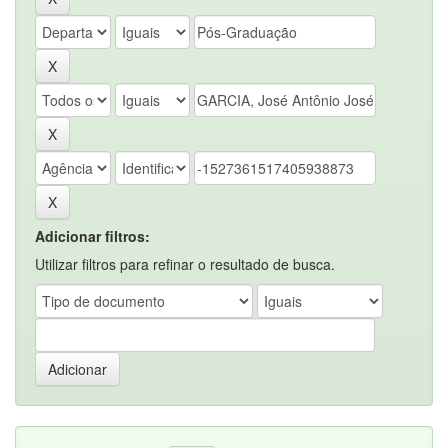
Adicionar filtros:
Utilizar filtros para refinar o resultado de busca.