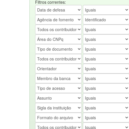
Filtros correntes: