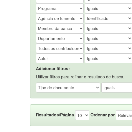
Adicionar filtros:
Utilizar filtros para refinar o resultado de busca.
Resultados/Página
Ordenar por