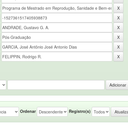
Ordenar
Registro(s)