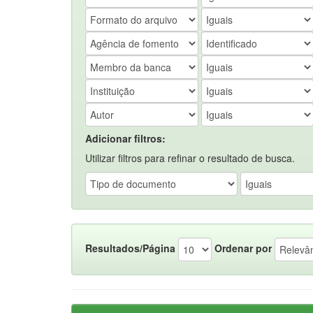
Adicionar filtros:
Utilizar filtros para refinar o resultado de busca.
Resultados/Página
Ordenar por