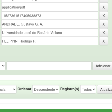
Ordenar
Registro(s)