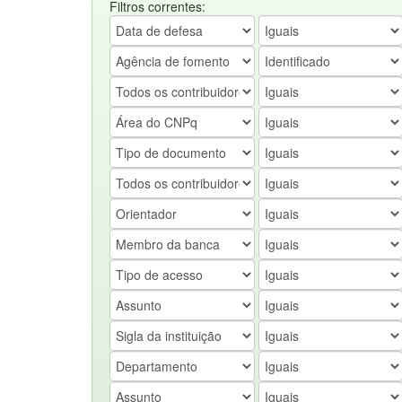
Filtros correntes: