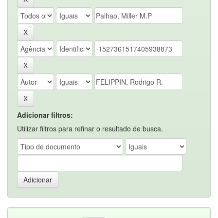
Adicionar filtros:
Utilizar filtros para refinar o resultado de busca.