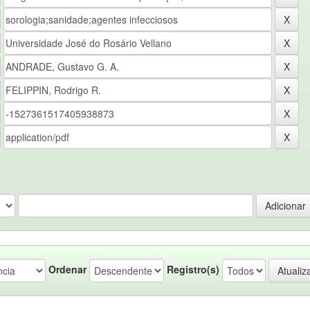
Ordenar
Registro(s)