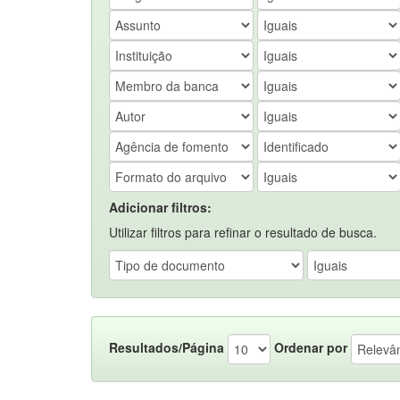
Adicionar filtros:
Utilizar filtros para refinar o resultado de busca.
Resultados/Página
Ordenar por