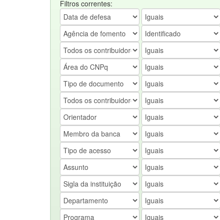
Filtros correntes: