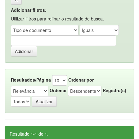
Adicionar filtros:
Utilizar filtros para refinar o resultado de busca.
Resultados/Página
Ordenar por
Ordenar
Registro(s)
Resultado 1-1 de 1.