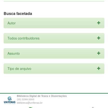
Busca facetada
Autor
Todos contribuidores
Assunto
Tipo de arquivo
Biblioteca Digital de Teses e Dissertações
(35) 3299-3000
biblioteca@unifenas.br