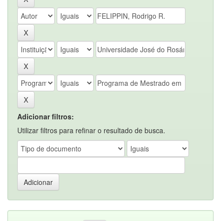
Adicionar filtros:
Utilizar filtros para refinar o resultado de busca.