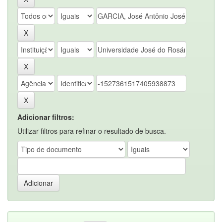
Adicionar filtros:
Utilizar filtros para refinar o resultado de busca.