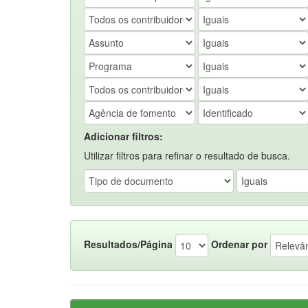
Adicionar filtros:
Utilizar filtros para refinar o resultado de busca.
Resultados/Página
Ordenar por