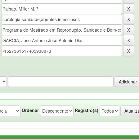
Ordenar
Registro(s)