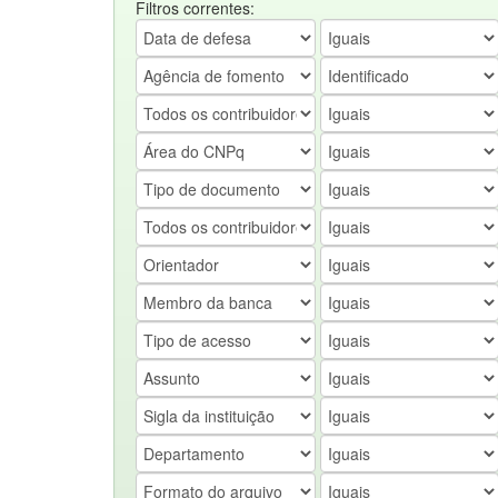
Filtros correntes: