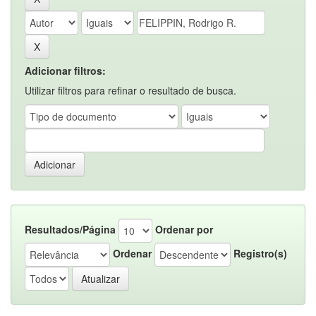
Adicionar filtros:
Utilizar filtros para refinar o resultado de busca.
Resultados/Página
Ordenar por
Ordenar
Registro(s)