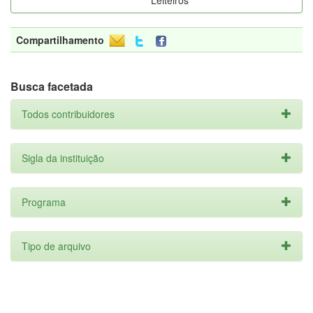
Leiteiros
Compartilhamento
Busca facetada
Todos contribuidores
Sigla da instituição
Programa
Tipo de arquivo