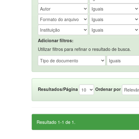
Adicionar filtros:
Utilizar filtros para refinar o resultado de busca.
Resultados/Página
Ordenar por
Resultado 1-1 de 1.