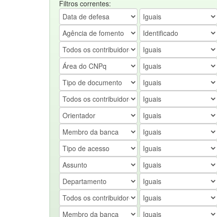
Filtros correntes: