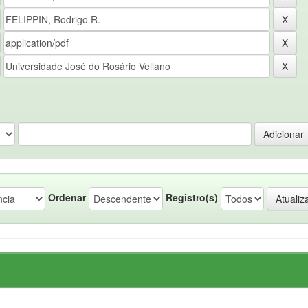
Ordenar
Registro(s)