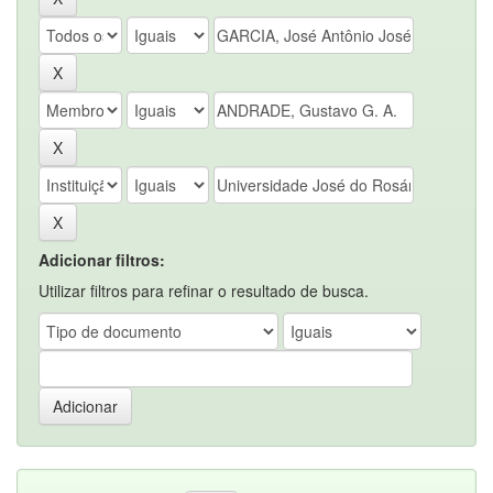
Adicionar filtros:
Utilizar filtros para refinar o resultado de busca.