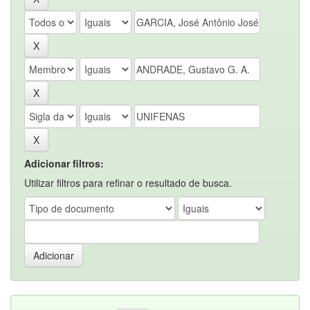
Adicionar filtros:
Utilizar filtros para refinar o resultado de busca.